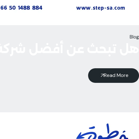
Blog
هل تبحث عن أفضل شركة 
Read More