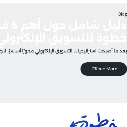
Blog
دليل
خطوة للتسويق الإلكتروني
بعد ما أصبحت استراتيجيات التسويق الإلكتروني محورًا أساسيًا لن
Read More