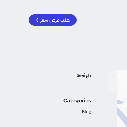
طلب عرض سعر
11
فبراير
Categories
Blog