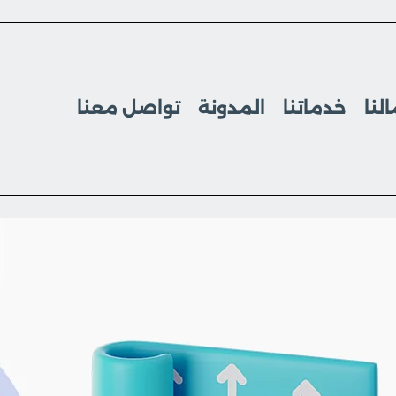
لنا
خدماتنا
المدونة
تواصل معنا