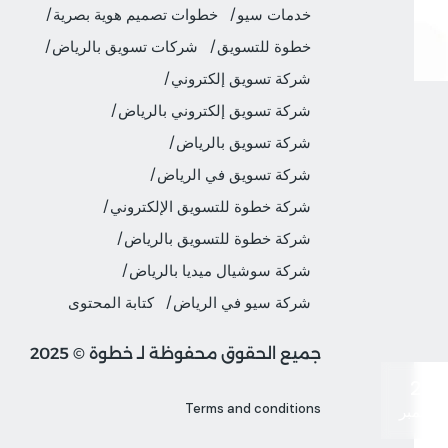
خدمات سيو
خطوات تصميم هوية بصرية
خطوة للتسويق
شركات تسويق بالرياض
شركة تسويق إلكتروني
شركة تسويق إلكتروني بالرياض
شركة تسويق بالرياض
شركة تسويق في الرياض
شركة خطوة للتسويق الإلكتروني
شركة خطوة للتسويق بالرياض
شركة سوشيال ميديا بالرياض
شركة سيو في الرياض
كتابة المحتوى
جميع الحقوق محفوظة لـ خطوة © 2025
29
Terms and conditions
سبتمبر