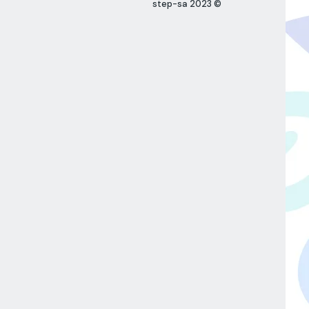
© 2023 step-sa