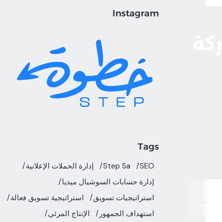
Instagram
 شركة
Tags
SEO
Step Sa
إدارة الحملات الإعلانية
إدارة حسابات السوشيال ميديا
30
استراتيجيات تسويق
استراتيجية تسويق فعالة
سبتمبر
استهداف الجمهور
الإنتاج المرئي