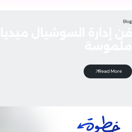
Blog
فن إدارة السوشيال ميديا: 
ملموسة
Read More