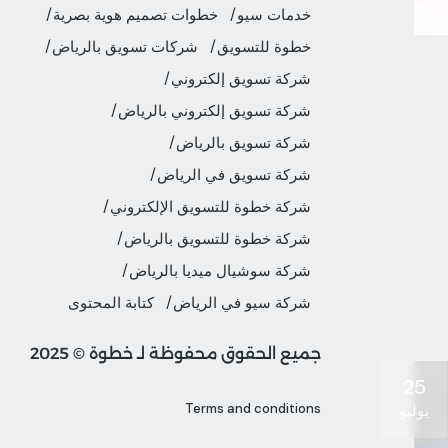
خدمات سيو
خطوات تصميم هوية بصرية
خطوة للتسويق
شركات تسويق بالرياض
شركة تسويق إلكتروني
شركة تسويق إلكتروني بالرياض
شركة تسويق بالرياض
شركة تسويق في الرياض
شركة خطوة للتسويق الإلكتروني
شركة خطوة للتسويق بالرياض
شركة سوشيال ميديا بالرياض
شركة سيو في الرياض
كتابة المحتوى
جميع الحقوق محفوظة لـ خطوة © 2025
25
Terms and conditions
يوليو