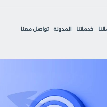
لنا
خدماتنا
المدونة
تواصل معنا