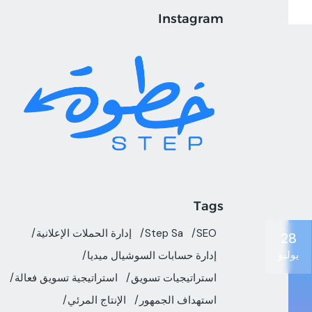
Instagram
Tags
SEO
Step Sa
إدارة الحملات الإعلانية
28
يوليو
إدارة حسابات السوشيال ميديا
استراتيجيات تسويق
استراتيجية تسويق فعالة
استهداف الجمهور
الإنتاج المرئي