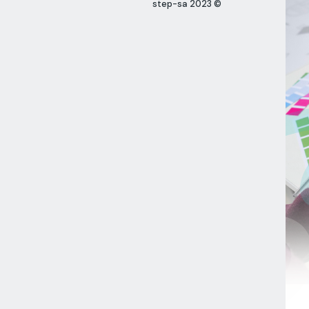
© 2023 step-sa