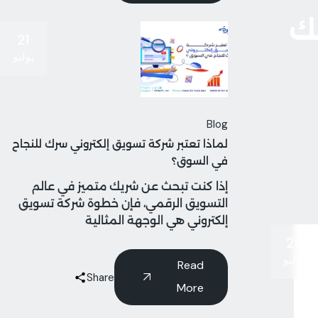
ك
21
يوليو
Blog
لماذا تعتبر شركة تسويق إلكتروني سرك للنجاح
في السوق؟
إذا كنت تبحث عن شريك متميز في عالم
التسويق الرقمي، فإن خطوة شركة تسويق
إلكتروني هي الوجهة المثالية
29
يوليو
Read
Share
More