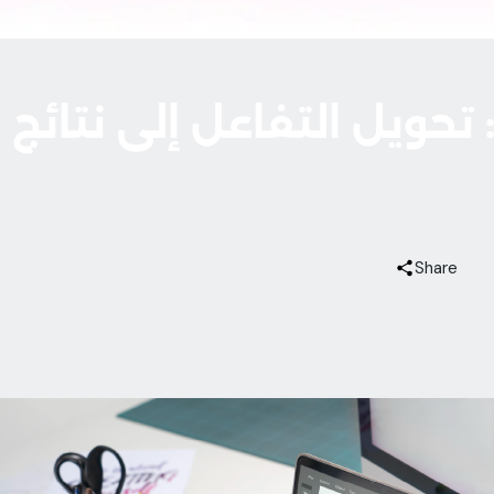
تحويل التفاعل إلى نتائج
Share