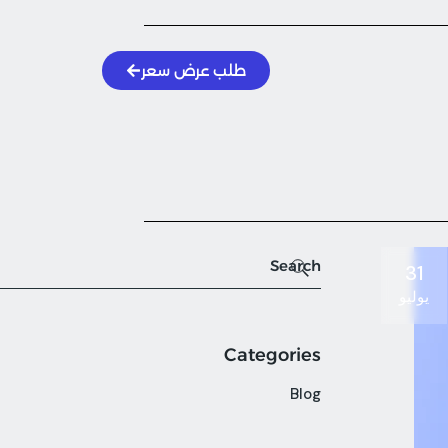
طلب عرض سعر
31
يوليو
Categories
Blog