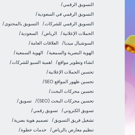
التسويق الرقمي
التسويق الرقمي في السعودية
التسويق الرقمي للشركات
التسويق بالمحتوى
الحملات الإعلانية
الرياض
السعودية
السوشيال ميديا
العلاقات العامة
الهوية البصرية والسمعية
الهوية السمعية
انشاء وتطوير مواقع
اهمية السيو للشركات
تحسين الحملات الإعلانية
تحسين ظهور المواقع SEO
تحسين محركات البحث
تحسين محركات البحث (SEO)
تسويق
تسويق الكتروني
تسويق رقمي
تشغيل فريق التسويق
تصميم هوية بصرية
تنظيم معارض بالرياض
خدمات خطوة