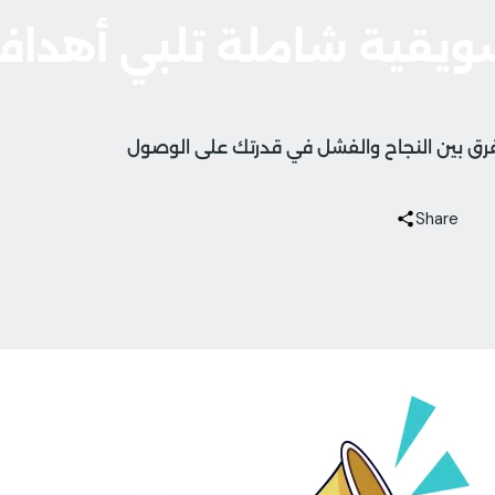
ويقية شاملة تلبي أهداف
فرق بين النجاح والفشل في قدرتك على الوصول
Share