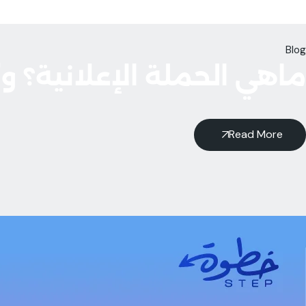
Blog
ماهي الحملة الإعلانية؟ وك
Read More