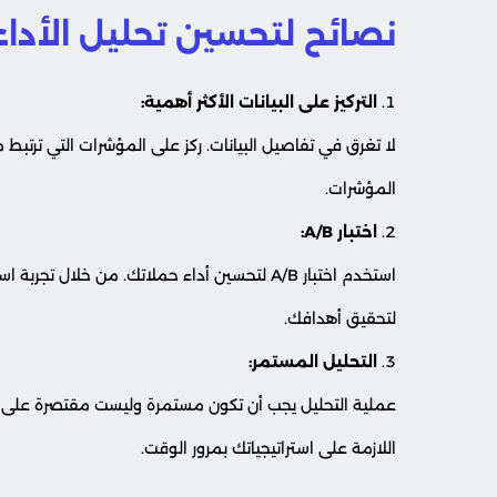
نصائح لتحسين تحليل الأداء
التركيز على البيانات الأكثر أهمية:
لا تغرق في تفاصيل البيانات. ركز على المؤشرات التي ترتبط م
المؤشرات.
اختبار A/B:
استخدم اختبار A/B لتحسين أداء حملاتك. من خلا
لتحقيق أهدافك.
التحليل المستمر:
عملية التحليل يجب أن تكون مستمرة وليست مقتصرة على نهاي
اللازمة على استراتيجياتك بمرور الوقت.