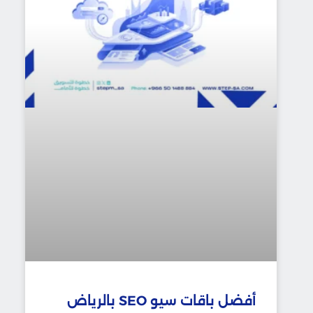
أفضل باقات سيو SEO بالرياض