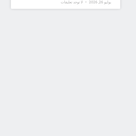
يوليو 26, 2026
لا توجد تعليقات