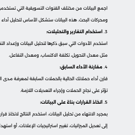
اجمع البيانات من مختلف القنوات التسويقية التي تستخدمها،
ومحركات البحث. هذه البيانات ستشكل الأساس لتحليل أداء 
استخدام التقارير والتحليلات:
استخدم الأدوات التي سبق ذكرها لتحليل البيانات وإعداد الت
مثل معدل التحويل، تكلفة الاكتساب، ومعدل التفاعل.
مقارنة الأداء السابق:
قارن أداء حملاتك الحالية بالحملات السابقة لمعرفة مدى 
تؤثر على نجاح الحملات وإجراء التعديلات اللازمة.
اتخاذ القرارات بناءً على البيانات:
بمجرد الانتهاء من تحليل البيانات، استخدم النتائج لاتخاذ 
إلى تعديل الميزانيات، تغيير استراتيجيات الإعلانات، أو است