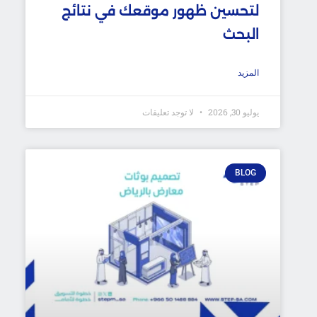
لتحسين ظهور موقعك في نتائج
البحث
المزيد
يوليو 30, 2026
لا توجد تعليقات
BLOG