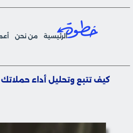
الرئيسية
من نحن
أعما
كيف تتبع وتحليل أداء حملاتك 