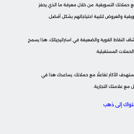
 حملاتك التسويقية. من خلال معرفة ما الذي يحفز
سويقية والعروض لتلبية احتياجاتهم بشكل أفضل.
كتشاف النقاط القوية والضعيفة في استراتيجياتك. هذا يسمح
الحملات المستقبلية.
مستهدف الأكثر تفاعلًا مع حملاتك. يساعدك هذا في
 مع علامتك التجارية.