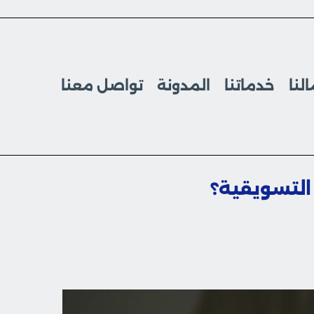
لنا
خدماتنا
المدونة
تواصل معنا
التسويقية؟