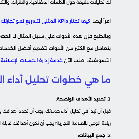
لك تحليلات دقيقة حول الكلمات المفتاحية، والنقرات، والتك
اقرأ أيضًا:
كيف تختار KPIs المثلى لتسريع نمو تجارتك الإلكترونية؟
يتعامل مع الكثير من الأدوات لتقديم أفضل الخدمات 
التسويقية.. اطلب الآن
خدمة إدارة الحملات الإعلانية
ما هي خطوات تحليل أداء ال
تحديد الأهداف الواضحة:
قبل أن تبدأ في تحليل أداء حملاتك، يجب أن تحدد أهدافك 
زيادة الوعي بالعلامة التجارية؟ يجب أن تكون أهدافك قابلة 
جمع البيانات: