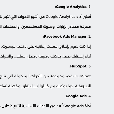
Google Analytics:
تُعتبر أداة Google Analytics من أشهر 
معرفة مصادر الزيارات، وسلوك المستخدمين، والصفحات الأك
Facebook Ads Manager:
أداء إعلاناتك بدقة. يمكنك معرفة معدل التفاعل، والنقرات، و
HubSpot:
HubSpot يقدم مجموعة من الأدوات المتكاملة التي تت
التسويقية. كما يمكنك من خلالها إنشاء تقارير مفصلة تساع
Google Ads:
أداة Google Ads تُعد من الأدوات الأساسية لتت