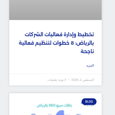
تخطيط وإدارة فعاليات الشركات
بالرياض: 8 خطوات لتنظيم فعالية
ناجحة
المزيد
أغسطس 2, 2026
لا توجد تعليقات
BLOG