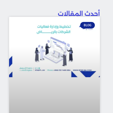
أحدث المقالات
BLOG