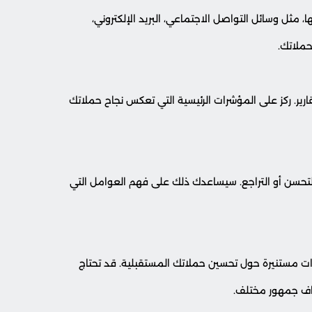
 مثل وسائل التواصل الاجتماعي، البريد الإلكتروني،
حملاتك.
قارير. ركز على المؤشرات الرئيسية التي تعكس نجاح حملاتك
التحسن أو التراجع. سيساعدك ذلك على فهم العوامل التي
قرارات مستنيرة حول تحسين حملاتك المستقبلية. قد تحتاج
هداف جمهور مختلف.