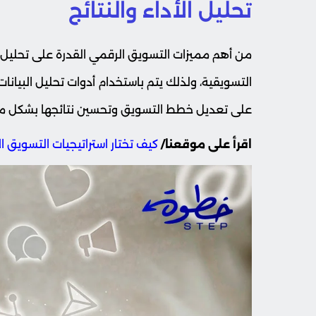
تحليل الأداء والنتائج
من أهم مميزات التسويق الرقمي القدرة على تحليل ا
على تعديل خطط التسويق وتحسين نتائجها بشكل مس
اقرأ على موقعنا/
كيف تختار استراتيجيات التسويق ا