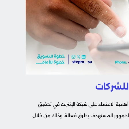
للشركات
همية الاعتماد على شبكة الإنترنت في تحقيق
 الجمهور المستهدف بطرق فعالة، وذلك من خلال