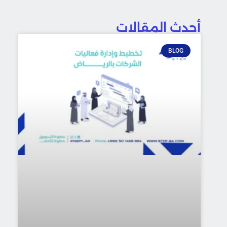
أحدث المقالات
BLOG