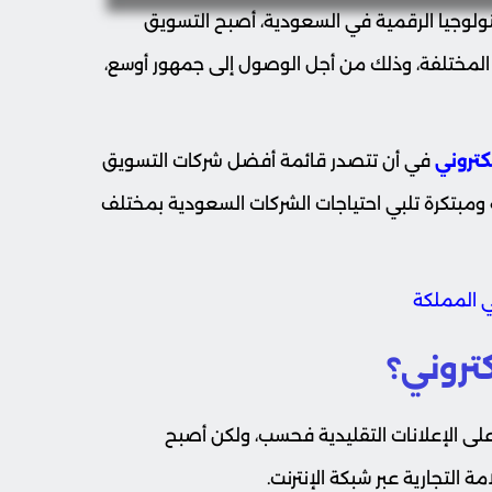
تكنولوجيا الرقمية في السعودية، أصبح التسويق
ية المختلفة، وذلك من أجل الوصول إلى جمهور أوسع،
كتروني
في أن تتصدر قائمة أفضل شركات التسويق
مبتكرة تلبي احتياجات الشركات السعودية بمختلف
ي المملكة
تروني؟
على الإعلانات التقليدية فحسب، ولكن أصبح
مة التجارية عبر شبكة الإنترنت.