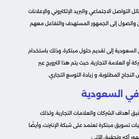
التواصل الاجتماعي والبريد الإلكتروني والإعلانات
كن والصول إلى الجمهور المستهدف والتفاعل معهم
لسعودية إلى تقديم حلول مبتكرة، وذلك باستخدام
ة أو العلامة التجارية، حيث يتم هذا الترويج عبر
لنجاح المطلوبة، و زيادة التوسع التجاري.
 في السعودية
يق أهداف الشركات والعلامات التجارية، ولذلك
 تسويق مبتكرة تعتمد على شبكة الإنترنت، وأيضًا
ر أكبر وتحقيق الآتي: