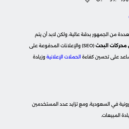
ددة من الجمهور بدقة عالية، ولكن لابد أن يتم
محركات البحث
(SEO) والإعلانات المدفوعة على
ساعد على تحسين كفاءة
الحملات الإعلانية
وزيادة
لكترونية في السعودية، ومع تزايد عدد المستخدمين
ادة المبيعات.