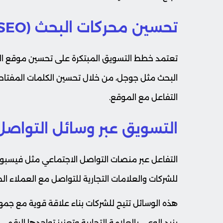
تحسين محركات البحث (SEO)
تعتمد خطط التسويق المبتكرة على تحسين موقع الش
البحث مثل جوجل، من خلال تحسين الكلمات المفتاحية 
التفاعل مع الموقع.
التسويق عبر وسائل التواصل
التفاعل عبر منصات التواصل الاجتماعي مثل فيسبوك 
للشركات والعلامات التجارية للتواصل مع العملاء الحا
هذه الوسائل تتيح للشركات بناء علاقة قوية مع جم
يزيد الوعي بالعلامة التجارية وتعزيز تواجدها الرقمي