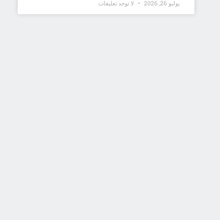
يوليو 26, 2026
لا توجد تعليقات