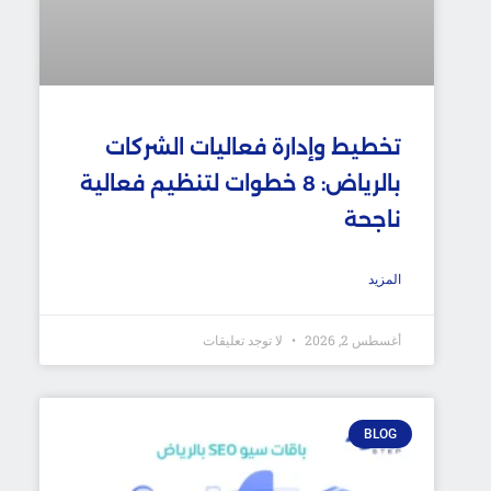
تخطيط وإدارة فعاليات الشركات
بالرياض: 8 خطوات لتنظيم فعالية
ناجحة
المزيد
أغسطس 2, 2026
لا توجد تعليقات
BLOG