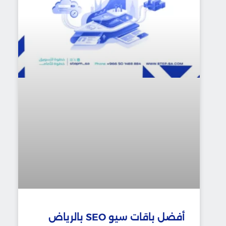
أفضل باقات سيو SEO بالرياض