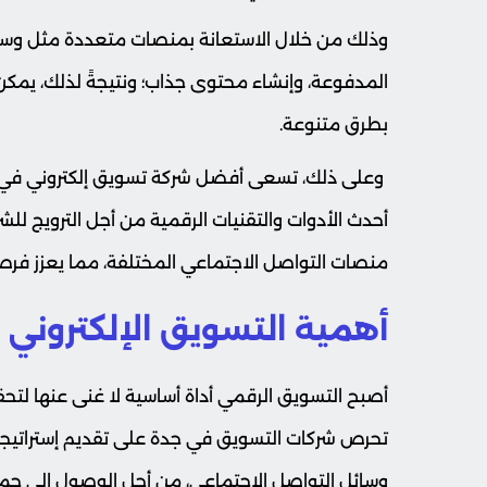
وذلك من خلال الاستعانة بمنصات متعددة مثل وسائل 
المدفوعة، وإنشاء محتوى جذاب؛ ونتيجةً لذلك، يم
بطرق متنوعة.
وعلى ذلك، تسعى أفضل شركة تسويق إلكتروني في ا
أحدث الأدوات والتقنيات الرقمية من أجل الترويج للشرك
منصات التواصل الاجتماعي المختلفة، مما يعزز فرص ا
أهمية التسويق الإلكتروني
أصبح التسويق الرقمي أداة أساسية لا غنى عنها لتحق
تحرص شركات التسويق في جدة على تقديم إستراتيجيات
وسائل التواصل الاجتماعي، من أجل الوصول إلى جمهو