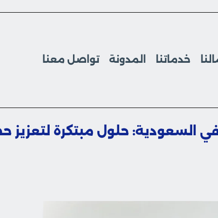
لنا
خدماتنا
المدونة
تواصل معنا
ي السعودية: حلول مبتكرة لتعزيز ح