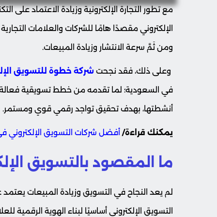
مع تطور التجارة الإلكترونية وزيادة الاعتماد على ال
الإلكتروني مقصدًا هامًا للشركات والعلامات التجار
ومن ثَمَّ سرعة الانتشار وزيادة المبيعات.
وعلى ذلك، فقد نجحت
شركة خطوة للتسويق الإل
في السعودية؛ لما تقدمه من خطط تسويقية فعالة و
أنشطتها، بهدف تحقيق تواجد رقمي قوي ومستمر.
يمكنك قراءة/
أفضل شركات التسويق الإلكتروني ف
ما المقصود بالتسويق الإلك
لم يعد النجاح في التسويق وزيادة المبيعات يعتمد 
التسويق الإلكتروني أساسيًا لبناء الهوية الرقمية للعلا