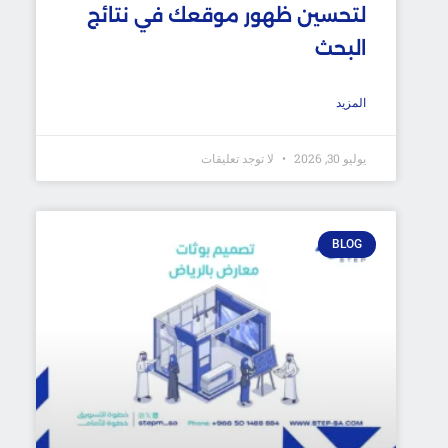
لتحسين ظهور موقعك في نتائج
البحث
المزيد
يوليو 30, 2026
لا توجد تعليقات
BLOG