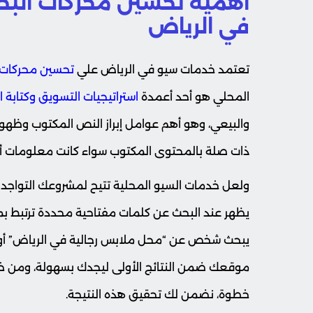
في الرياض
تعتمد خدمات سيو في الرياض علي
تحسين محركات 
المحلي هو أحد أعمدة
استراتيجيات التسويق وكتابة 
والبيعي، وهو أهم عوامل إبراز النص المكتوب وظهو
ذات صلة بالمحتوى المكتوب سواء كانت معلومات أو 
يظهر عند البحث عن كلمات مفتاحية محددة ترتبط ب
يبحث شخص عن “محل ملابس رجالية في الرياض” أو
موقعك ضمن النتائج الأولى ليجدك بسهولة، ومن خلا
خطوة، نضمن لك تحقيق هذه النتيجة.