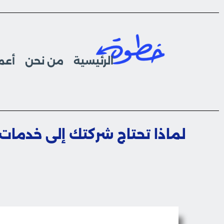
الرئيسية
من نحن
أعما
لماذا تحتاج شركتك إلى خدمات