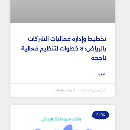
تخطيط وإدارة فعاليات الشركات
بالرياض: 8 خطوات لتنظيم فعالية
ناجحة
المزيد
أغسطس 2, 2026
لا توجد تعليقات
BLOG