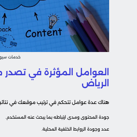
خدمات سيو 
العوامل المؤثرة في تصدر 
الرياض
هناك عدة عوامل تتحكم في ترتيب موقعك في نتائج ا
جودة المحتوى ومدى ارتباطه بما يبحث عنه المستخدم.
عدد وجودة الروابط الخلفية المحلية.