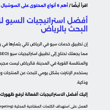
اقرأ أيضًا /
أهم 6 أنواع المحتوى على السوشيال ميديا
أفضل استراتيجيات السيو لز
البحث بالرياض
إن تطبيق خدمات سيو في الرياض تاتي بثمارها في ر
والمنافسة القوية في المدينة، فالرياض ليست مجرد 
يستخدم الإنترنت بشكل يومي للبحث عن المنتجات وال
وذكية.
إليك أفضل الاستراتيجيات الفعالة لرفع ظهورك ف