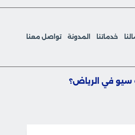
لنا
خدماتنا
المدونة
تواصل معنا
 سيو في الرياض؟