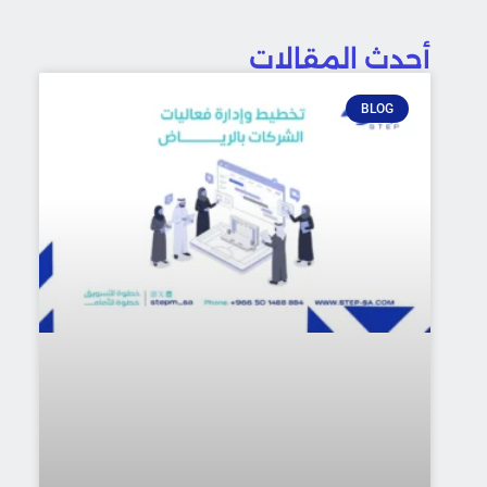
أحدث المقالات
BLOG