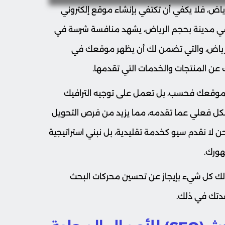
رياض، فلا يكفي أن تكتفي بإنشاء موقع إلكتروني
في مدينة بحجم الرياض، يشهد منافسة شرسة في
لرياض، والتي تضمن لك أن يظهر موقعك في
 عن المنتجات والخدمات التي تقدمها.
ب موقعك فحسب، بل تعمل على توجيه الترافيك
شكل فعلي عما تقدمه، مما يزيد من فرص التحويل
 لا نقدم سيو كخدمة تقليدية، بل نبني استراتيجية
ورك.
لك كل شيء بإيجاز عن تحسين محركات البحث
عدتك في ذلك.