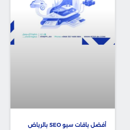
أفضل باقات سيو SEO بالرياض