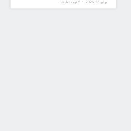
يوليو 26, 2026
لا توجد تعليقات