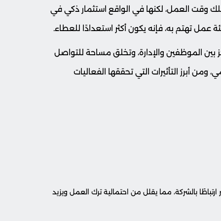
لك وقت العمل، لكنها في الواقع استثمار ذكي في
 عمل تهتم به، فإنه يكون أكثر استعدادًا للعطاء.
ز بين الموظفين والإدارة، وتخلق مساحة للتواصل
 ومن أبرز التأثيرات التي تحققها الفعاليات
تباطًا بالشركة، مما يقلل من احتمالية ترك العمل ويزيد