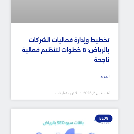
تخطيط وإدارة فعاليات الشركات
بالرياض: 8 خطوات لتنظيم فعالية
ناجحة
المزيد
أغسطس 2, 2026
لا توجد تعليقات
BLOG