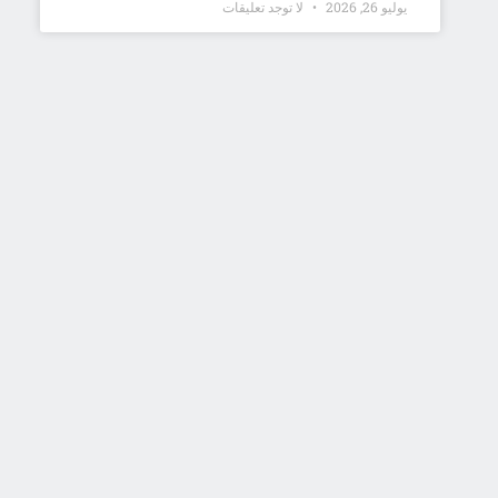
يوليو 26, 2026
لا توجد تعليقات