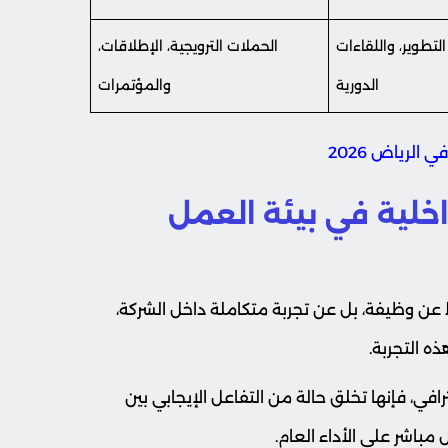
التطوير، واللقاءات
الحملات الترويجية، الإطلاقات،
الدورية
والمؤتمرات
الرياض 2026
اخلية في بيئة العمل
عن وظيفة، بل عن تجربة متكاملة داخل الشركة،
ذه التجربة.
في، فإنها تخلق حالة من التفاعل الإيجابي بين
باشر على الأداء العام.