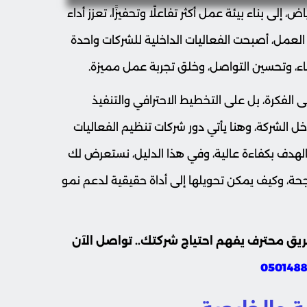
لى بناء بيئة عمل أكثر تفاعلًا وتحفيزًا، تعزز أداء
لعمل، أصبحت الفعاليات الداخلية للشركات واحدة
ء، وتحسين التواصل، وخلق تجربة عمل مميزة.
 الفكرة، بل على التخطيط الاحترافي والتنفيذ
ل الشركة، وهنا يأتي دور شركات تنظيم الفعاليات
هدف بكفاءة عالية، وفي هذا الدليل، نستعرض لك
اجحة، وكيف يمكن تحويلها إلى أداة حقيقية لدعم نمو
فريق محترف يفهم احتياج شركتك.. تواصل الآن
050148