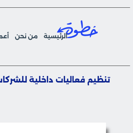
الرئيسية
من نحن
أعما
تنظيم فعاليات داخلية للشركا