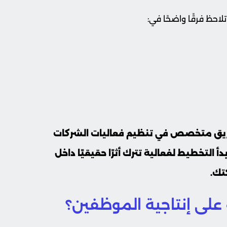
لاحظ فرقًا واضحًا في:
 فريق متخصص في تنظيم فعاليات الشركات
دأ التخطيط لفعالية تترك أثرًا حقيقيًا داخل
تك.
ة على إنتاجية الموظفين؟