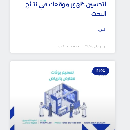
لتحسين ظهور موقعك في نتائج
البحث
المزيد
يوليو 30, 2026
لا توجد تعليقات
BLOG