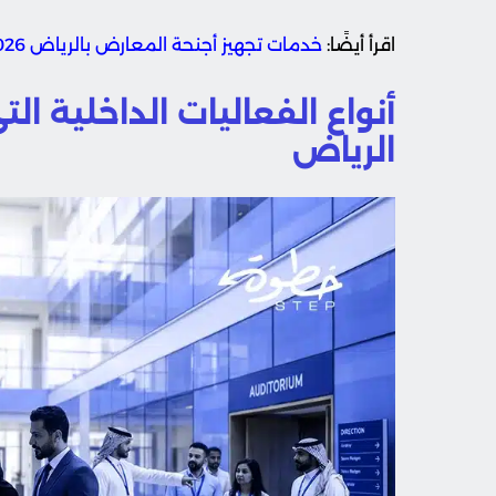
اقرأ أيضًا:
خدمات تجهيز أجنحة المعارض بالرياض 2026
أنواع الفعاليات الداخلية ا
الرياض