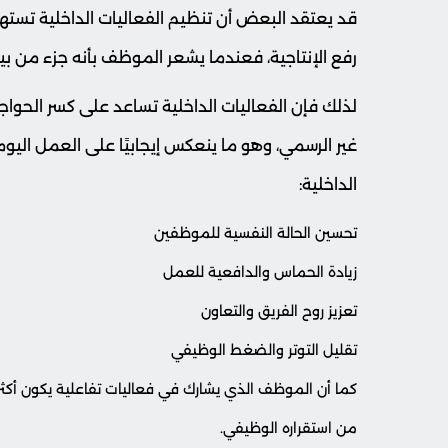
قد يعتقد البعض أن تنظيم الفعاليات الداخلية تسته
رفع الإنتاجية، فعندما يشعر الموظف بأنه جزء من بيئة
لذلك فإن الفعاليات الداخلية تساعد على كسر الحواج
غير الرسمي، وهو ما ينعكس إيجابيًا على العمل اليومي،
الداخلية:
تحسين الحالة النفسية للموظفين
زيادة الحماس والدافعية للعمل
تعزيز روح الفريق والتعاون
تقليل التوتر والضغط الوظيفي
كما أن الموظف الذي يشارك في فعاليات تفاعلية يكون أكثر ار
من استقراره الوظيفي.