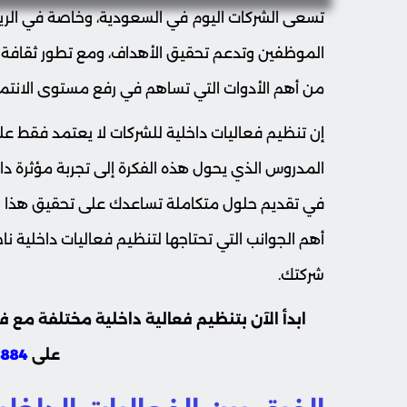
تسعى الشركات اليوم في السعودية، وخاصة في الرياض، إ
الموظفين وتدعم تحقيق الأهداف، ومع تطور ثقافة ا
من أهم الأدوات التي تساهم في رفع مستوى الانتما
إن تنظيم فعاليات داخلية للشركات لا يعتمد فقط على
المدروس الذي يحول هذه الفكرة إلى تجربة مؤثرة داخ
في تقديم حلول متكاملة تساعدك على تحقيق هذا ال
أهم الجوانب التي تحتاجها لتنظيم فعاليات داخلية ن
شركتك.
ابدأ الآن بتنظيم فعالية داخلية مختلفة مع 
على
8884