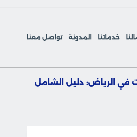
لنا
خدماتنا
المدونة
تواصل معنا
ت في الرياض: دليل الشامل