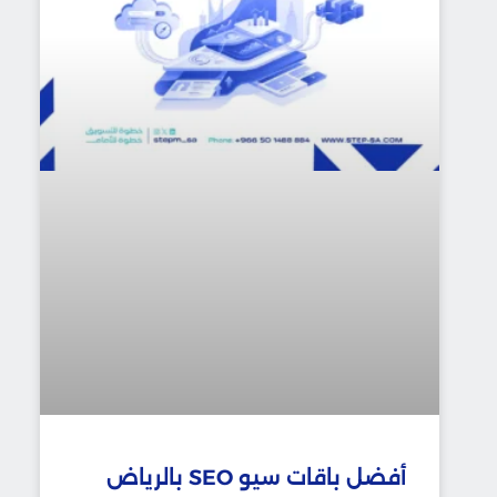
أفضل باقات سيو SEO بالرياض