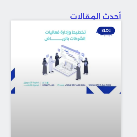
أحدث المقالات
BLOG