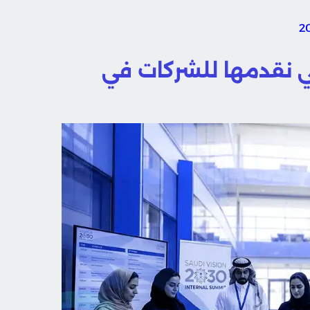
لتي نقدمها للشركات في