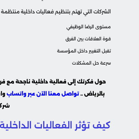
الشركات التي تهتم بتنظيم فعاليات داخلية منتظمة ت
مستوى الرضا الوظيفي
قوة العلاقات بين الفرق
تقبل التغيير داخل المؤسسة
سرعة حل المشكلات
حول فكرتك إلى فعالية داخلية ناجحة مع
بالرياض ..
تواصل معنا الآن عبر واتساب
واب
شرك
كيف تؤثر الفعاليات الداخلي