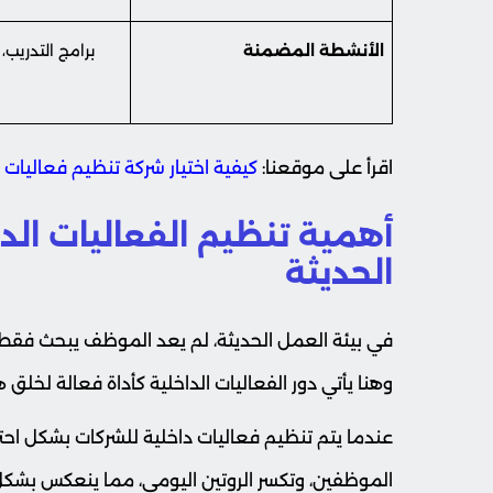
الأنشطة المضمنة
برامج التدريب، 
اقرأ على موقعنا:
كيفية اختيار شركة تنظيم فعاليات في 
أهمية تنظيم الفعاليات الد
الحديثة
في بيئة العمل الحديثة، لم يعد الموظف يبحث فقط 
وهنا يأتي دور الفعاليات الداخلية كأداة فعالة لخلق ه
عندما يتم تنظيم فعاليات داخلية للشركات بشكل احترا
الموظفين، وتكسر الروتين اليومي، مما ينعكس بشكل م