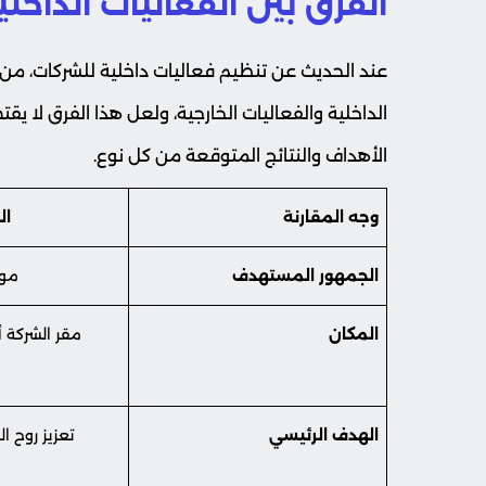
الفرق بين الفعاليات الداخلي
عند الحديث عن تنظيم فعاليات داخلية للشركات، من ال
الداخلية والفعاليات الخارجية، ولعل هذا الفرق لا 
الأهداف والنتائج المتوقعة من كل نوع.
وجه المقارنة
ال
الجمهور المستهدف
موظ
المكان
مقر الشركة
الهدف الرئيسي
تعزيز روح ا