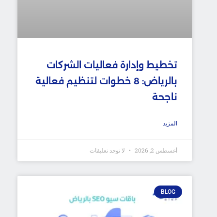
تخطيط وإدارة فعاليات الشركات
بالرياض: 8 خطوات لتنظيم فعالية
ناجحة
المزيد
أغسطس 2, 2026
لا توجد تعليقات
BLOG