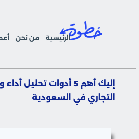
الرئيسية
من نحن
أعما
إليك أهم 5 أدوات تحل
التجاري في السعودية