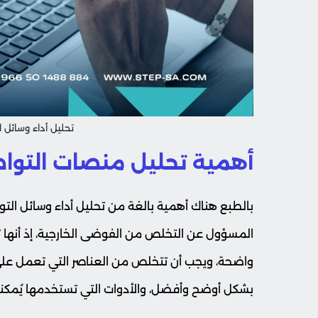
تحليل أداء وسائل 
أهمية تحليل منصات التوا
بالطبع هناك أهمية بالغة من تحليل أداء وسائل التوا
المسؤول عن التخلص من الفوضى الخارجية، إذ أنها ت
واضحة، ويجب أن تتخلص من العناصر التي تعمل على تش
بشكل أوضح وأفضل، والأدوات التي تستخدمها يُمكنه