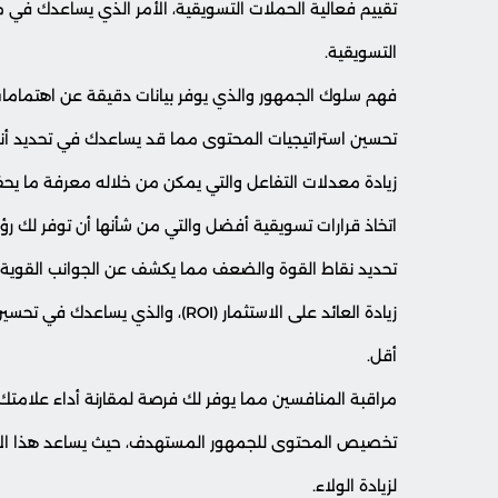
تقييم فعالية الحملات التسويقية، الأمر الذي يساعدك في 
التسويقية.
فهم سلوك الجمهور والذي يوفر بيانات دقيقة عن اهتمام
تحسين استراتيجيات المحتوى مما قد يساعدك في تحديد أنواع 
زيادة معدلات التفاعل والتي يمكن من خلاله معرفة ما يحفز
اتخاذ قرارات تسويقية أفضل والتي من شأنها أن توفر لك رؤ
تحديد نقاط القوة والضعف مما يكشف عن الجوانب القوية و
زيادة العائد على الاستثمار (ROI)، وا
أقل.
مراقبة المنافسين مما يوفر لك فرصة لمقارنة أداء علامتك 
تخصيص المحتوى للجمهور المستهدف، حيث يساعد هذا الأ
لزيادة الولاء.