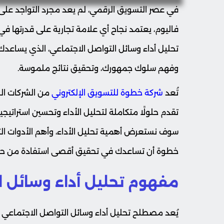
في عصر التسويق الرقمي، لم يعد مجرد التواجد على 
فاليوم، يعتمد نجاح أي علامة تجارية على قدرتها في 
تحليل أداء وسائل التواصل الاجتماعي، الذي يساعدك 
وفهم سلوك جمهورك، وتحقيق نتائج ملموسة.
تُعد
شركة خطوة للتسويق الإلكتروني
من الشركات ال
تقدم حلولًا متكاملة لتحليل الأداء وتحسين استراتي
سوف نستعرض أهمية تحليل الأداء، وأهم الأدوات ال
خطوة أن تساعدك في تحقيق أقصى استفادة من حمل
مفهوم تحليل أداء وسائل ا
يُعد مصطلح تحليل أداء وسائل التواصل الاجتماعي هو