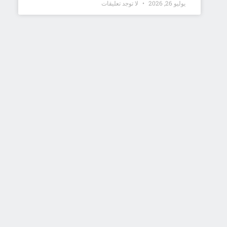
يوليو 26, 2026
لا توجد تعليقات