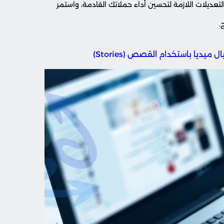
لتعديلات اللازمة لتحسين أداء حملاتك القادمة، واستمر
.
ديا باستخدام القصص (Stories)