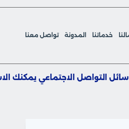
لنا
خدماتنا
المدونة
تواصل معنا
يل أداء وسائل التواصل الاجتماعي يمكنك 