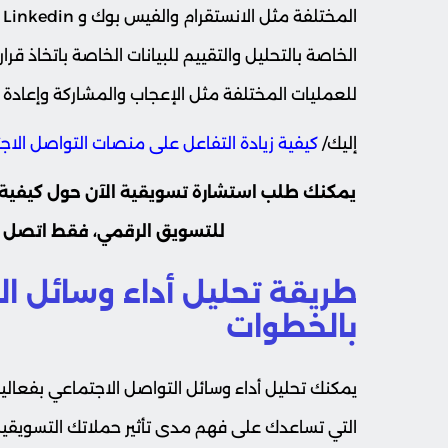
ا
الخاصة بالتحليل والتقييم للبيانات الخاصة باتخاذ قرا
للعمليات المختلفة مثل الإعجاب والمشاركة وإعادة ا
إليك/
كيفية زيادة التفاعل على منصات التواصل الا
يمكنك طلب استشارة تسويقية الآن حول كيفية
للتسويق الرقمي، فقط اتصل عل
طريقة تحليل أداء وسائل ا
بالخطوات
يمكنك تحليل أداء وسائل التواصل الاجتماعي بفعال
التي تساعدك على فهم مدى تأثير حملاتك التسويقية