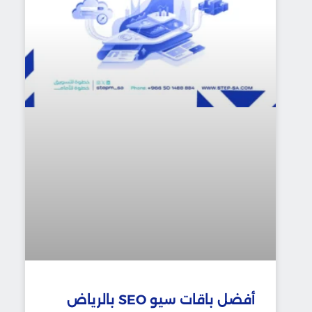
أفضل باقات سيو SEO بالرياض