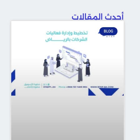
أحدث المقالات
BLOG