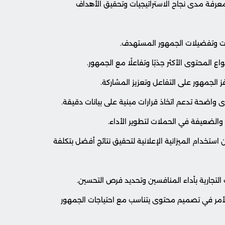
معرفة مدى نجاح الاستراتيجيات وتحقيق الأهداف
ات وتفضيلات الجمهور المستهدف.
المحتوى الأكثر جذبًا وتفاعلًا مع الجمهور.
 الجمهور على التفاعل وتعزيز المشاركة.
ى واضحة تدعم اتخاذ قرارات مبنية على بيانات دقيقة.
الضعيفة في الحملات لتطوير الأداء.
لذي يساعدك في تحسين استخدام الميزانية الإعلانية لتحقيق نتائج أفضل بتكلفة
التجارية بأداء المنافسين وتحديد فرص التحسين.
مر في تصميم محتوى يتناسب مع احتياجات الجمهور