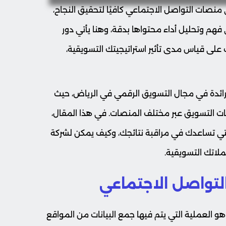
منصات التواصل الاجتماعي كافيًا لتحقيق النجاح،
فهم وتحليل أداء محتواها بدقة، وهنا يأتي دور
على قياس مدى تأثير استراتيجيتك التسويقية،
رائدة في مجال التسويق الرقمي في الرياض، حيث
جيات التسويق عبر مختلف المنصات. في هذا المقال،
تي تساعدك في مراقبة نتائجك، وكيف يمكن لشركة
اتك التسويقية.
لتواصل الاجتماعي
 العملية التي يتم فيها جمع البيانات من المواقع