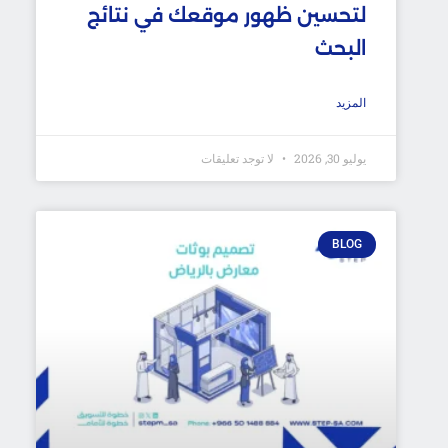
لتحسين ظهور موقعك في نتائج
البحث
المزيد
يوليو 30, 2026
لا توجد تعليقات
BLOG