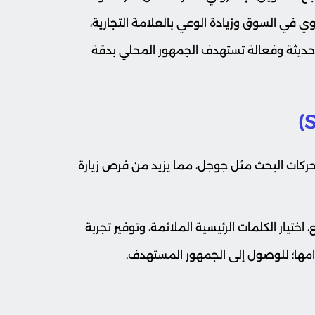
ي في السوق وزيادة الوعي بالعلامة التجارية،
حديثة وفعالة تستهدف الجمهور المحلي بدقة
ركات البحث مثل جوجل، مما يزيد من فرص زيارة
تيار الكلمات الرئيسية الملائمة، وتوفير تجربة
مها؛ للوصول إلى الجمهور المستهدف.