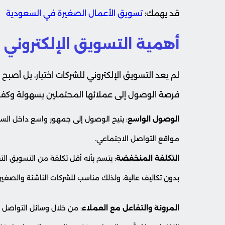
قد يهمك:
تسويق الأعمال الصغيرة في السعودية
أهمية التسويق الإلكتروني 
لم يعد التسويق الإلكتروني للشركات اختيار، بل أصب
فرصة الوصول إلى عملائها المحتملين بسهولة وكفاءة
الوصول الواسع
: يتيح الوصول إلى جمهور واسع داخل السع
مواقع التواصل الاجتماعي.
التكلفة المنخفضة
: يتسم بأنه أقل تكلفة من التسويق ال
بدون تكاليف عالية، ولذلك مناسب للشركات الناشئة والصغيرة
المرونة والتفاعل مع العملاء
: من خلال وسائل التواصل ا