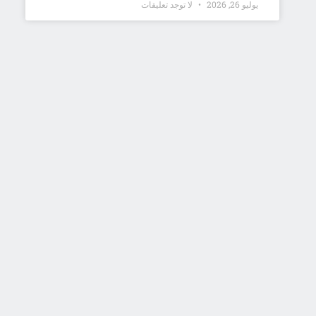
يوليو 26, 2026
لا توجد تعليقات