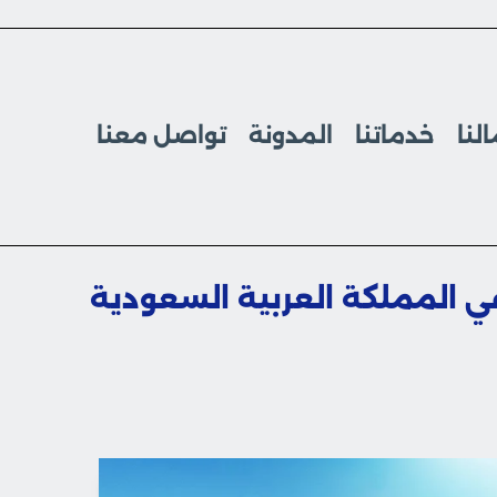
لنا
خدماتنا
المدونة
تواصل معنا
ي المملكة العربية السعودية