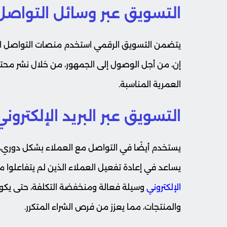
التسويق عبر وسائل التواصل
يتضمن التسويق الرقمي استخدم منصات التواصل الاج
إن، من أجل الوصول إلى الجمهور، من خلال نشر محت
العمرية المناسبة.
التسويق عبر البريد الإلكتروني
يستخدم أيضًا في التواصل مع العملاء بشكل دوري، ع
يساعد في إعادة تفعيل العملاء الذين لم يتفاعلوا م
الإلكتروني
وسيلة فعالة ومنخفضة التكلفة، حتى يكون
والمنتجات، مما يعزز من فرص الشراء المتكرر.