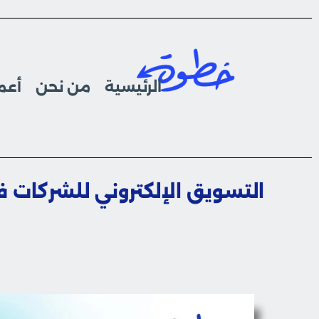
الرئيسية
من نحن
أعما
التسويق الإلكتروني للشركات ف