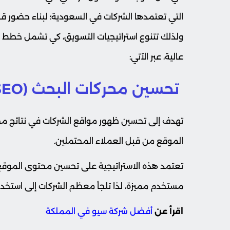
التي تعتمدها الشركات في السعودية؛ لبناء حضور قو
ولذلك تتنوع استراتيجيات التسويق، كي تشمل خطط 
عالية، عبر الآتي:
تحسين محركات البحث (SEO)
تهدف إلى تحسين ظهور مواقع الشركات في نتائج مح
الموقع من قبل العملاء المحتملين.
تعتمد هذه الاستراتيجية على تحسين محتوى الموقع، اخ
مستخدم مميزة، لذا تلجأ معظم الشركات إلى استخدا
اقرأ عن
أفضل شركة سيو في المملكة