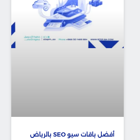
أفضل باقات سيو SEO بالرياض