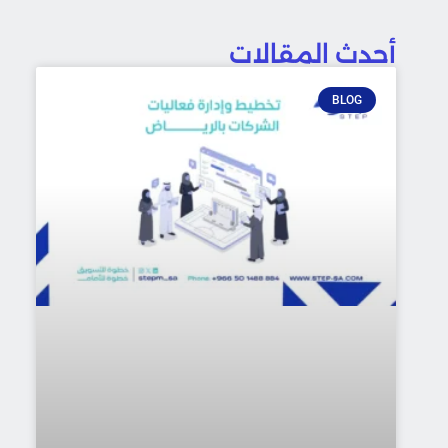
أحدث المقالات
BLOG