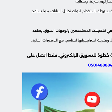
ساراتهم بسرعة وفعالية.
ية بسهولة باستخدام أدوات تحليل البيانات، مما يساعد
 في تفضيلات المستخدمين وتوجهات السوق، يساعد
تحديث استراتيجياتها لتتناسب مع المتغيرات الحالية.
 خطوة للتسويق الإلكتروني، فقط اتصل على
050148888