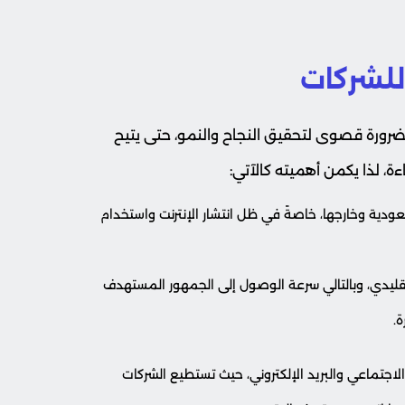
للشركات
ح ضرورة قصوى لتحقيق النجاح والنمو، حتى يتيح
، لذا يكمن أهميته كالآتي:
ودية وخارجها، خاصةً في ظل انتشار الإنترنت واستخدام
تقليدي، وبالتالي سرعة الوصول إلى الجمهور المستهدف
.
لاجتماعي والبريد الإلكتروني، حيث تستطيع الشركات