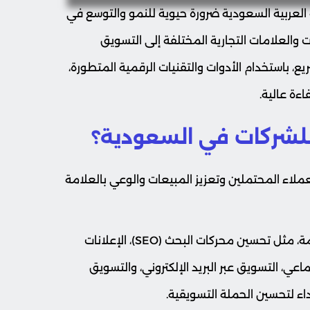
العربية السعودية ضرورة حيوية للنمو والتوسع في
 والعلامات التجارية المختلفة إلى التسويق
، باستخدام الأدوات والتقنيات الرقمية المتطورة،
ءة عالية.
 للشركات في السعودية؟
ملاء المحتملين وتعزيز المبيعات والوعي بالعلامة
كما يشمل التسويق الرقمي الكثير من الأنشطة الهامة، مثل تحسين محركات البحث (SEO)، الإعلانات
ي، التسويق عبر البريد الإلكتروني، والتسويق
داء لتحسين الحملة التسويقية.