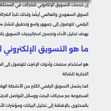
إن خدمات التسويق الإلكتروني للشركات في المملكة 
السوق السعودي والعالمي أيضًا، ولذلك تلجأ الشركات
الرقمي؛ للوصول إلى جمهور واسع وتحقيق انتشار سريع
بهدف تحليل الأداء وتحسين استراتيجيات التسويق بكفا
ما هو التسويق الإلكتروني
هو استخدام منصات وأدوات الإنترنت للوصول إلى الع
التجارية للشركة.
المدفوعة عبر محركات البحث ووسائل التواصل الاجتماع
بالمحتوى، بالإضافة إلى تحليل البيانات ومؤشرات الأ