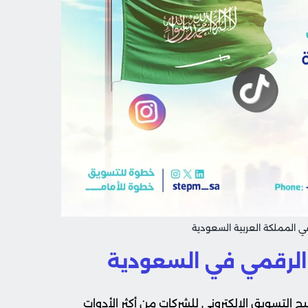
في المملكة العربية السعودية
 الرقمي في السعودية
 التسويق الإلكتروني للشركات من أكثر الأدوات