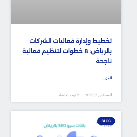
تخطيط وإدارة فعاليات الشركات
بالرياض: 8 خطوات لتنظيم فعالية
ناجحة
المزيد
أغسطس 2, 2026
لا توجد تعليقات
BLOG