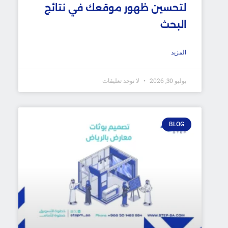
لتحسين ظهور موقعك في نتائج
البحث
المزيد
يوليو 30, 2026
لا توجد تعليقات
BLOG