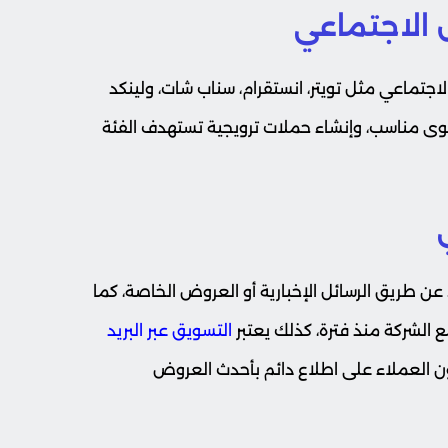
 الاجتماعي
تماعي مثل تويتر، انستقرام، سناب شات، ولينكد
وى مناسب، وإنشاء حملات ترويجية تستهدف الفئة
ن طريق الرسائل الإخبارية أو العروض الخاصة، كما
ع الشركة منذ فترة، كذلك يعتبر
التسويق عبر البريد
 العملاء على اطلاع دائم بأحدث العروض