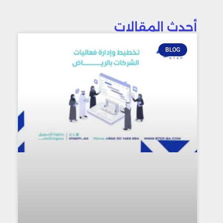
أحدث المقالات
BLOG