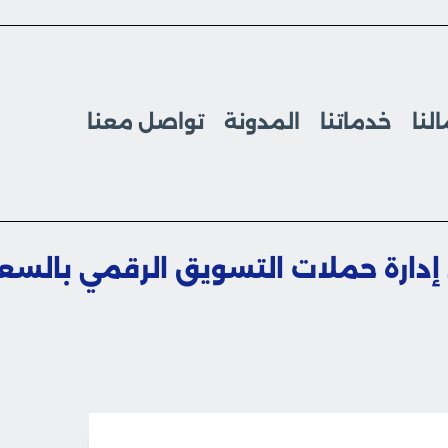
لنا
خدماتنا
المدونة
تواصل معنا
ارة حملات التسويق الرقمي بالسع