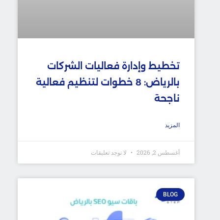
تخطيط وإدارة فعاليات الشركات
بالرياض: 8 خطوات لتنظيم فعالية
ناجحة
المزيد
أغسطس 2, 2026
لا توجد تعليقات
BLOG