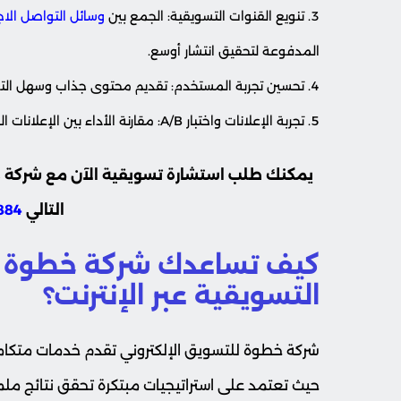
تنويع القنوات التسويقية: الجمع بين
وسائل التواصل الا
المدفوعة لتحقيق انتشار أوسع.
تحسين تجربة المستخدم: تقديم محتوى جذاب وسهل الت
تجربة الإعلانات واختبار A/B: مقارنة الأداء بين الإعلانات المختلفة لاختيار الأفضل.
يمكنك طلب استشارة تسويقية الآن مع شركة 
التالي
884
كيف تساعدك شركة خطوة 
التسويقية عبر الإنترنت؟
شركة خطوة للتسويق الإلكتروني تقدم خدمات متكامل
حيث تعتمد على استراتيجيات مبتكرة تحقق نتائج 