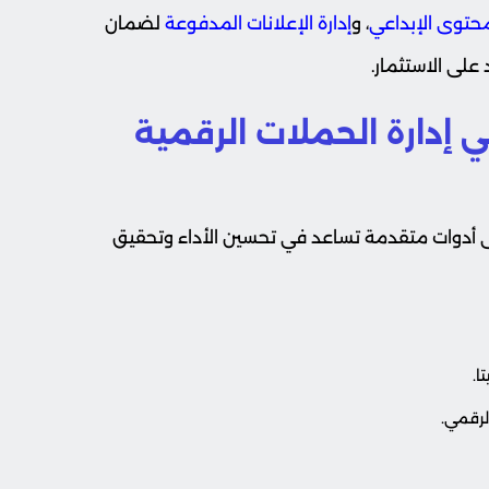
محتوى الإبداعي
، و
إدارة الإعلانات المدفوعة
لضمان
لى الاستثمار.
إدارة الحملات الرقمية
ى أدوات متقدمة تساعد في تحسين الأداء وتحقيق