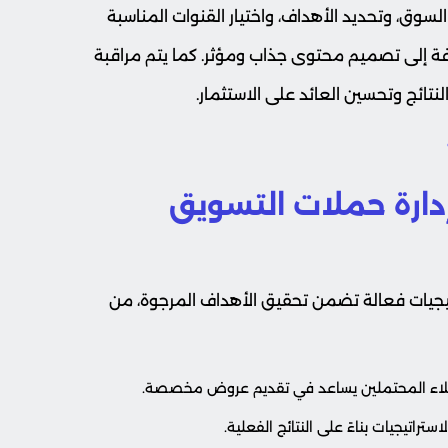
سوق، وتحديد الأهداف، واختيار القنوات المناسبة
ة إلى تصميم محتوى جذاب ومؤثر. كما يتم مراقبة
نتائج وتحسين العائد على الاستثمار.
دارة حملات التسويق
يجيات فعالة تضمن تحقيق الأهداف المرجوة، من
ملاء المحتملين يساعد في تقديم عروض مخصصة.
ستراتيجيات بناءً على النتائج الفعلية.