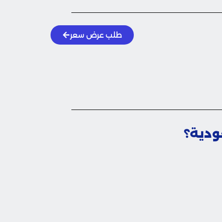
طلب عرض سعر
ودية؟