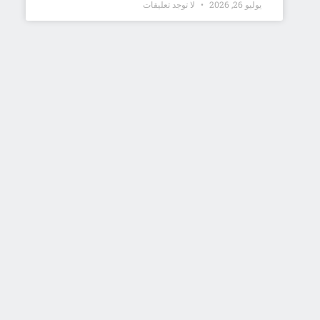
يوليو 26, 2026
لا توجد تعليقات