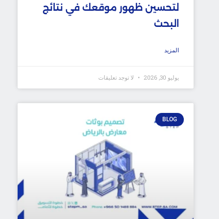
لتحسين ظهور موقعك في نتائج
البحث
المزيد
يوليو 30, 2026
لا توجد تعليقات
BLOG