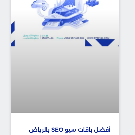
أفضل باقات سيو SEO بالرياض