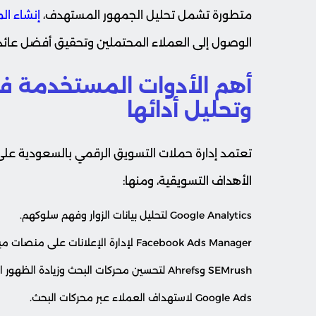
متطورة تشمل تحليل الجمهور المستهدف،
إنشاء ال
الوصول إلى العملاء المحتملين وتحقيق أفضل عائد ع
أهم الأدوات المستخدمة في 
وتحليل أدائها
تعتمد إدارة حملات التسويق الرقمي بالسعودية عل
الأهداف التسويقية، ومنها:
Google Analytics لتحليل بيانات الزوار وفهم سلوكهم.
Facebook Ads Manager لإدارة الإعلانات على منصات ميتا.
SEMrush وAhrefs لتحسين محركات البحث وزيادة الظهور الرقمي.
Google Ads لاستهداف العملاء عبر محركات البحث.