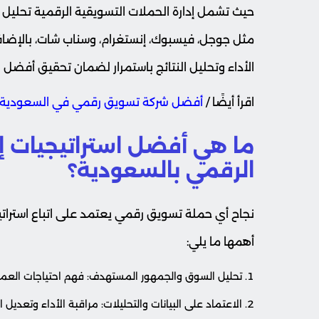
حيث تشمل إدارة الحملات التسويقية الرقمية تحليل ال
مثل جوجل، فيسبوك، إنستغرام، وسناب شات، بالإضاف
الأداء وتحليل النتائج باستمرار لضمان تحقيق أفضل ال
اقرأ أيضًا /
أفضل شركة تسويق رقمي في السعودية
ما هي أفضل استراتيجيات إ
الرقمي بالسعودية؟
نجاح أي حملة تسويق رقمي يعتمد على اتباع استرات
أهمها ما يلي:
تحليل السوق والجمهور المستهدف: فهم احتياجات الع
الاعتماد على البيانات والتحليلات: مراقبة الأداء وتعديل الا