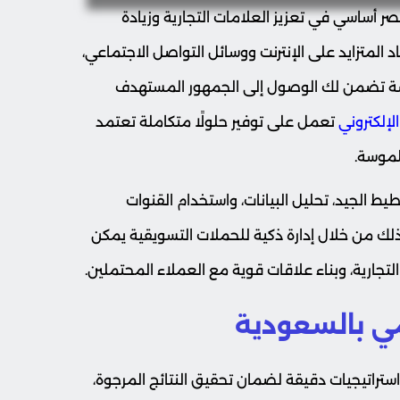
 أساسي في تعزيز العلامات التجارية وزيادة
المتزايد على الإنترنت ووسائل التواصل الاجتماعي،
وسة تضمن لك الوصول إلى الجمهور المستهدف
إلكتروني
تعمل على توفير حلولًا متكاملة تعتمد
لموسة.
يط الجيد، تحليل البيانات، واستخدام القنوات
ذلك من خلال إدارة ذكية للحملات التسويقية يمكن
تجارية، وبناء علاقات قوية مع العملاء المحتملين.
مي بالسعودية
ستراتيجيات دقيقة لضمان تحقيق النتائج المرجوة،