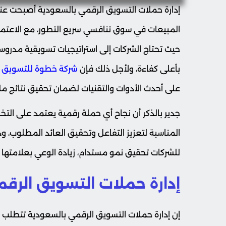
إدارة حملات التسويق الرقمي بالسعودية أصبحت عنصر
المبيعات في سوق تنافسي سريع التطور، مع الاعتماد 
حيث تحتاج الشركات إلى استراتيجيات تسويقية مدر
بأعلى كفاءة، ولأجل ذلك فإن
شركة خطوة للتسويق ال
على أحدث الأدوات والتقنيات لضمان تحقيق نتائج م
جدير بالذكر أن نجاح أي حملة رقمية يعتمد على التخط
المناسبة لتعزيز التفاعل وتحقيق العائد المطلوب، و
للشركات تحقيق نمو مستدام، زيادة الوعي بعلامتها ال
إدارة حملات التسويق الرق
إن إدارة حملات التسويق الرقمي بالسعودية تتطلب ا