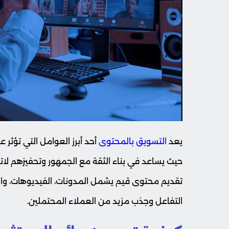
يعد
التسويق بالمحتوى
أحد أبرز العوامل التي تؤثر 
حيث يساعد في بناء الثقة مع الجمهور وتحفيزهم لاتخا
تقديم محتوى قيم يشمل المدونات، الفيديوهات، و
التفاعل وجذب مزيد من العملاء المحتملين.