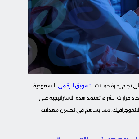
على نجاح إدارة حملات
التسويق الرقمي
بالسعودية،
ذ قرارات الشراء، تعتمد هذه الاستراتيجية على
الانفوجرافيك، مما يساهم في تحسين معدلات