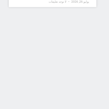
يوليو 26, 2026
لا توجد تعليقات