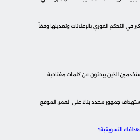
أكبر في التحكم الفوري بالإعلانات وتعديلها وفقاً
مستخدمين الذين يبحثون عن كلمات مفتاحية
استهداف جمهور محدد بناءً على العمر، الموقع
أهدافك التسويقية؟