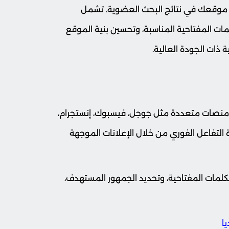
يب موقعك في نتائج البحث العضوية. تشمل
مات المفتاحية المناسبة، وتحسين بنية الموقع
ة ذات الجودة العالية.
نصات متعددة مثل جوجل، فيسبوك، إنستجرام،
ة التفاعل الفوري من خلال الإعلانات الموجهة
 الكلمات المفتاحية، وتحديد الجمهور المستهدف،
ا