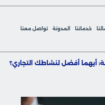
لنا
خدماتنا
المدونة
تواصل معنا