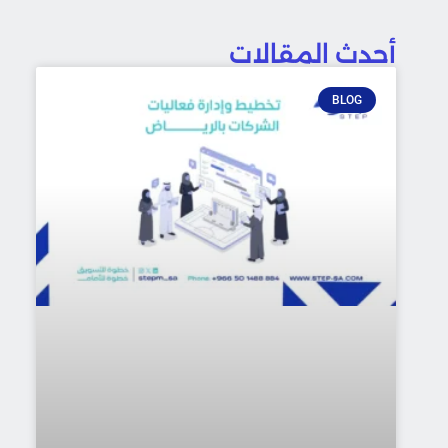
أحدث المقالات
BLOG