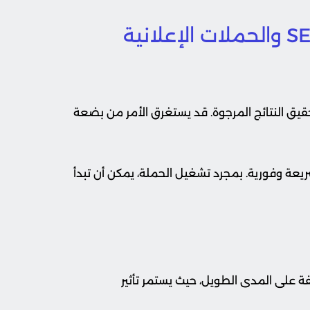
لتحقيق النتائج المرجوة. قد يستغرق الأمر من بضعة
 سريعة وفورية. بمجرد تشغيل الحملة، يمكن أن تبدأ
تكلفة على المدى الطويل، حيث يستمر تأثير