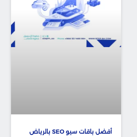
أفضل باقات سيو SEO بالرياض