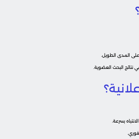
على المدى الطويل.
 نتائج البحث العضوية.
لانية؟
انتباه بسرعة.
لفوري.