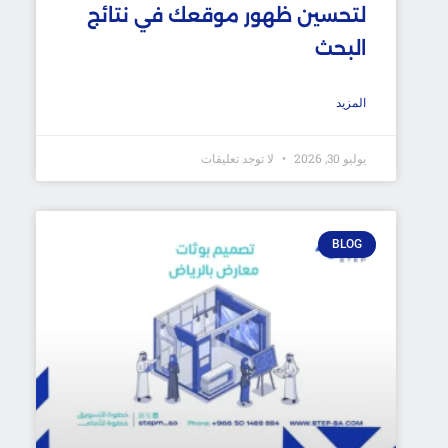
لتحسين ظهور موقعك في نتائج
البحث
المزيد
يوليو 30, 2026
لا توجد تعليقات
BLOG