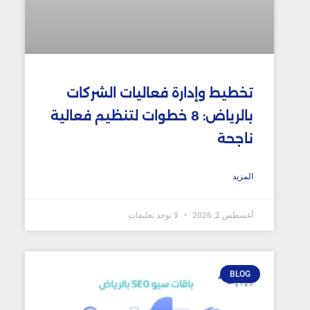
تخطيط وإدارة فعاليات الشركات
بالرياض: 8 خطوات لتنظيم فعالية
ناجحة
المزيد
أغسطس 2, 2026
لا توجد تعليقات
BLOG