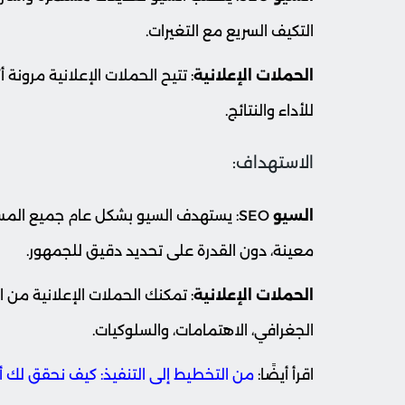
التكيف السريع مع التغيرات.
الحملات الإعلانية
: تتيح الحملات الإعلانية مرونة 
للأداء والنتائج.
الاستهداف:
السيو
SEO: يستهدف السيو بشكل عام جميع ال
معينة، دون القدرة على تحديد دقيق للجمهور.
الحملات الإعلانية
: تمكنك الحملات الإعلانية من 
الجغرافي، الاهتمامات، والسلوكيات.
اقرأ أيضًا:
من التخطيط إلى التنفيذ: كيف نحقق لك 