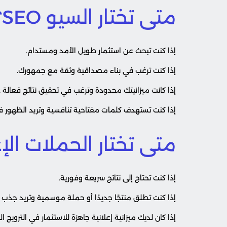
متى تختار السيو SEO؟
إذا كنت تبحث عن استثمار طويل الأمد ومستدام.
إذا كنت ترغب في بناء مصداقية وثقة مع جمهورك.
إذا كانت ميزانيتك محدودة وترغب في تحقيق نتائج فعالة 
إذا كنت تستهدف كلمات مفتاحية تنافسية وتريد الظهور في
متى تختار الحملات الإع
إذا كنت تحتاج إلى نتائج سريعة وفورية.
إذا كنت تطلق منتجًا جديدًا أو حملة موسمية وتريد جذب ال
إذا كان لديك ميزانية إعلانية جاهزة للاستثمار في الترويج ا