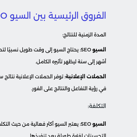
الفروق الرئيسية بين السيو SEO والحملات الإعلانية
المدة الزمنية للنتائج:
السيو
SEO: يحتاج السيو إلى وقت طويل نسبيًا 
أشهر إلى سنة ليظهر تأثيره الكامل.
الحملات الإعلانية
: توفر الحملات الإعلانية نتائج
في رؤية التفاعل والنتائج على الفور.
التكلفة:
السيو
SEO: يعتبر السيو أكثر فعالية من حيث ال
التحسينات لفترة طويلة بعد تنفيذها.