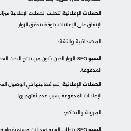
الحملات الإعلانية
: تتطلب الحملات الإعلانية ميزا
الإنفاق على الإعلانات، يتوقف تدفق الزوار.
المصداقية والثقة:
السيو
SEO: الزوار الذين يأتون من نتائج البحث ا
المدفوعة.
الحملات الإعلانية
: رغم فعاليتها في الوصول الس
الإعلانات المدفوعة بسبب عدم ثقتهم بها.
المرونة والتحكم:
السيو
SEO: يتطلب السيو تعديلات مستمرة واست