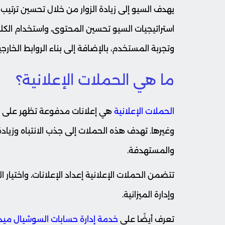
يهدف السيو إلى زيادة الزوار من خلال تحسين ترت
استراتيجيات السيو تحسين المحتوى، واستخدام الكل
وتجربة المستخدم، بالإضافة إلى بناء الروابط الخارجي
ما هي الحملات الإعلانية؟
الحملات الإعلانية
هي إعلانات مدفوعة تظهر على م
وغيرها. تهدف هذه الحملات إلى جذب الانتباه وزياد
والمستهدفة.
تتضمن الحملات الإعلانية إعداد الإعلانات، واختيار
وإدارة الميزانية.
تعرف أيضًا على
خدمة إدارة حسابات السوشيال ميدي