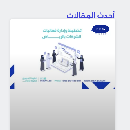
أحدث المقالات
BLOG