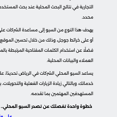
التجارية في نتائج البحث المحلية عند بحث المست
محدد.
يهدف هذا النوع من السيو إلى مساعدة الشركات على
فضلًا عن استخدام الكلمات المفتاحية المرتبطة بالم
العملاء والبيانات المحلية.
يساعد السيو المحلي الشركات في الرياض تحديدًا، 
خدماتك، وبالتالي زيادة الزيارات الفعلية والتحويلات، 
المستهدفين المهتمين بما تقدمه.
خطوة واحدة تفصلك عن تصدر السيو المحلي.. اب
على و