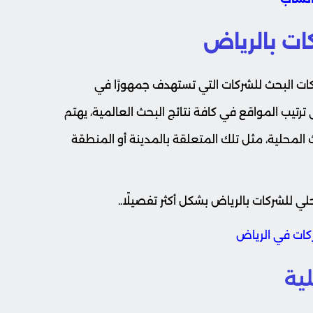
ات بالرياض
ركات البحث للشركات التي تستهدف جمهورًا في
ترتيب المواقع في كافة نتائج البحث العالمية، يهتم
المحلية، مثل تلك المتعلقة بالمدينة أو المنطقة
ي للشركات بالرياض بشكل أكثر تفصيلًا..
كات في الرياض