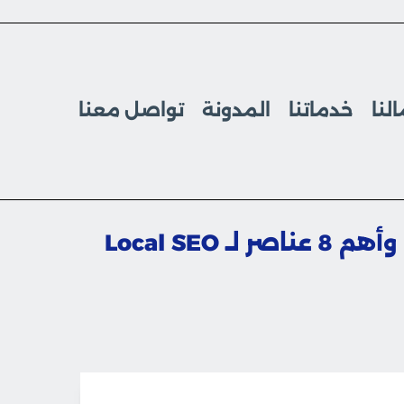
لنا
خدماتنا
المدونة
تواصل معنا
Local SEO