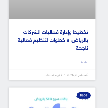
تخطيط وإدارة فعاليات الشركات
بالرياض: 8 خطوات لتنظيم فعالية
ناجحة
المزيد
أغسطس 2, 2026
لا توجد تعليقات
BLOG