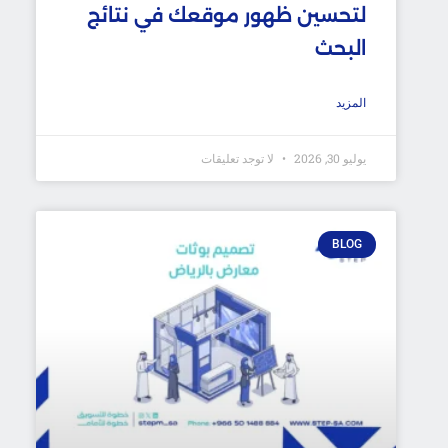
لتحسين ظهور موقعك في نتائج
البحث
المزيد
يوليو 30, 2026
لا توجد تعليقات
BLOG