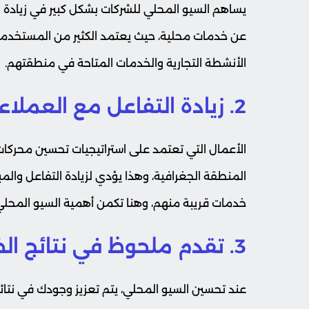
يساهم السيو المحلي للشركات بشكل كبير في زيادة ظ
عن خدمات محلية، حيث يعتمد الكثير من المستخدم
الأنشطة التجارية والخدمات المتاحة في منطقتهم.
2. زيادة التفاعل مع العملاء المحليين
الأعمال التي تعتمد على استراتيجيات تحسين محرك
المنطقة الجغرافية، وهذا يؤدي لزيادة التفاعل والم
خدمات قريبة منهم، وهنا تكمن أهمية السيو المحلي
3. تقدم ملحوظ في نتائج الخرائط والنتائج المحلية
عند تحسين السيو المحلي، يتم تعزيز وجودك في نتائج