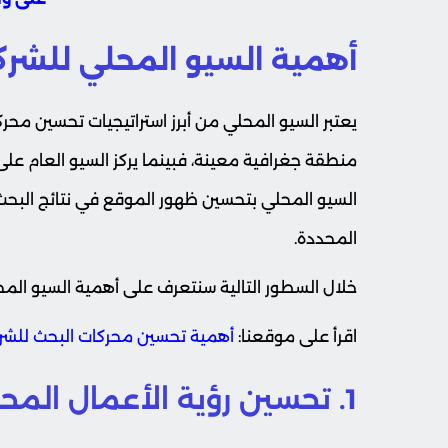
أهمية السيو المحلي للشرك
يعتبر السيو المحلي من أبرز استراتيجيات تحسين مح
منطقة جغرافية معينة، فبينما يركز السيو العام على 
السيو المحلي بتحسين ظهور الموقع في نتائج البحث 
المحددة.
خلال السطور التالية سنتعرف على أهمية السيو المحل
اقرأ على موقعنا:
أهمية تحسين محركات البحث للشر
1. تحسين رؤية الأعمال المحلية