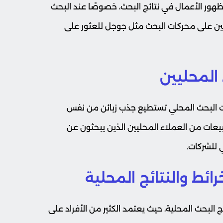
هور الأعمال في نتائج البحث، خصوصًا عند البحث
ين على محركات البحث مثل جوجل للعثور على
ات البحث المحلي تستطيع جذب زبائن من نفس
بيعات من العملاء المحليين الذين يبحثون عن
 للشركات.
 البحث المحلية، حيث يعتمد الكثير من الأفراد على