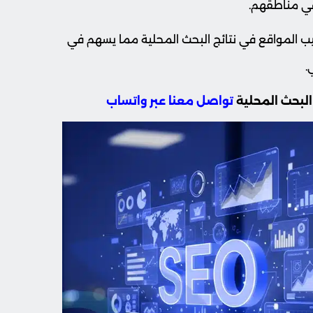
في مناطقهم.
تيب المواقع في نتائج البحث المحلية مما يسهم في
.
البحث المحلية
تواصل معنا عبر واتساب