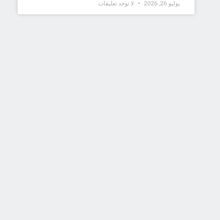
يوليو 26, 2026
لا توجد تعليقات