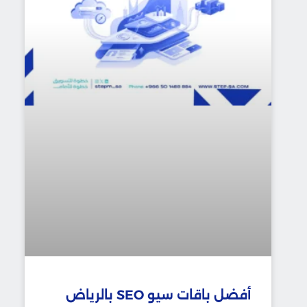
أفضل باقات سيو SEO بالرياض