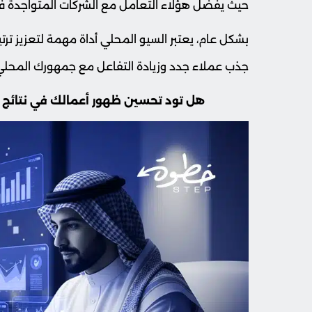
حيث يفضل هؤلاء التعامل مع الشركات المتواجدة 
بشكل عام، يعتبر السيو المحلي أداة مهمة لتعزيز تر
جذب عملاء جدد وزيادة التفاعل مع جمهورك المحلي
هل تود تحسين ظهور أعمالك في نتائج 