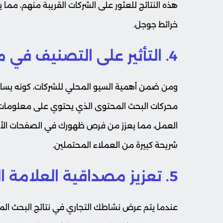
هذه النتائج للعثور على الشركات القريبة منهم، مما
خرائط جوجل.
4. التأثير على التصنيف في محركات البحث
ومن ضمن أهمية السيو المحلي للشركات، كونه يسا
محركات البحث المحتوى الذي يحتوي على معلومات 
العمل، مما يعزز من فرص ظهورك في الصفحات الأولى
شريحة كبيرة من العملاء المحتملين.
5. تعزيز مصداقية العلامة التجارية
عندما يتم عرض نشاطك التجاري في نتائج البحث المح