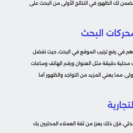
 يضمن لك الظهور في النتائج الأولى من البحث على
هم في رفع ترتيب الموقع في البحث، حيث تفضل
محلية دقيقة مثل العنوان ورقم الهاتف وساعات
، مما يعني المزيد من التواجد والظهور أما
لي، فإن ذلك يعزز من ثقة العملاء المحليين بك